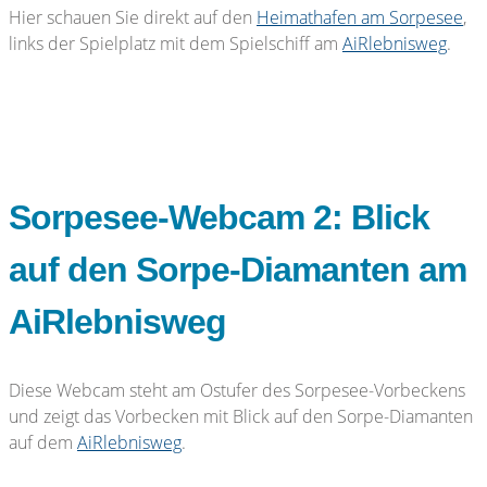
Hier schauen Sie direkt auf den
Heimathafen am Sorpesee
,
links der Spielplatz mit dem Spielschiff am
AiRlebnisweg
.
Sorpesee-Webcam 2: Blick
auf den Sorpe-Diamanten am
AiRlebnisweg
Diese Webcam steht am Ostufer des Sorpesee-Vorbeckens
und zeigt das Vorbecken mit Blick auf den Sorpe-Diamanten
auf dem
AiRlebnisweg
.