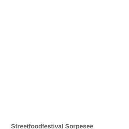
Streetfoodfestival Sorpesee