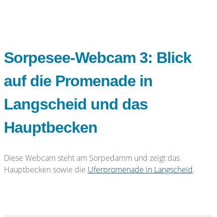
Sorpesee-Webcam 3: Blick
auf die Promenade in
Langscheid und das
Hauptbecken
Diese Webcam steht am Sorpedamm und zeigt das
Hauptbecken sowie die
Uferpromenade in Langscheid
.