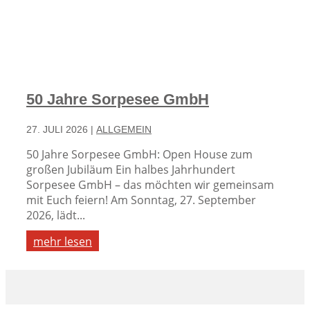
50 Jahre Sorpesee GmbH
27. JULI 2026
|
ALLGEMEIN
50 Jahre Sorpesee GmbH: Open House zum
großen Jubiläum Ein halbes Jahrhundert
Sorpesee GmbH – das möchten wir gemeinsam
mit Euch feiern! Am Sonntag, 27. September
2026, lädt...
mehr lesen