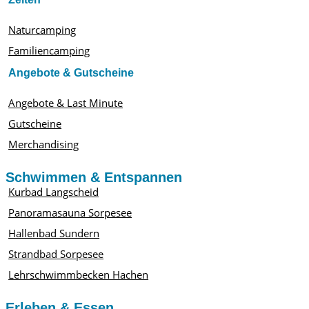
Naturcamping
Familiencamping
Angebote & Gutscheine
Angebote & Last Minute
Gutscheine
Merchandising
Schwimmen & Entspannen
Kurbad Langscheid
Panoramasauna Sorpesee
Hallenbad Sundern
Strandbad Sorpesee
Lehrschwimmbecken Hachen
Erleben & Essen