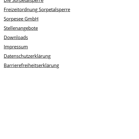
Die Sorpetalsperre
Freizeitordnung Sorpetalsperre
Sorpesee GmbH
Stellenangebote
Downloads
Impressum
Datenschutzerklärung
Barrierefreiheitserklärung