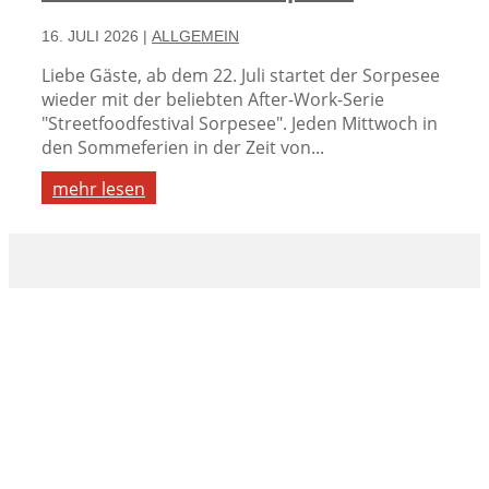
16. JULI 2026
|
ALLGEMEIN
Liebe Gäste, ab dem 22. Juli startet der Sorpesee
wieder mit der beliebten After-Work-Serie
"Streetfoodfestival Sorpesee". Jeden Mittwoch in
den Sommeferien in der Zeit von...
mehr lesen