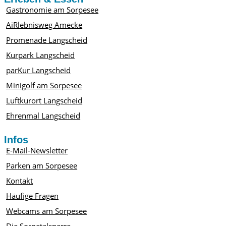
Gastronomie am Sorpesee
AiRlebnisweg Amecke
Promenade Langscheid
Kurpark Langscheid
parKur Langscheid
Minigolf am Sorpesee
Luftkurort Langscheid
Ehrenmal Langscheid
Infos
E-Mail-Newsletter
Parken am Sorpesee
Kontakt
Häufige Fragen
Webcams am Sorpesee