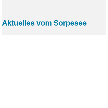
Aktuelles vom Sorpesee