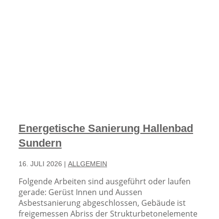
Energetische Sanierung Hallenbad
Sundern
16. JULI 2026
|
ALLGEMEIN
Folgende Arbeiten sind ausgeführt oder laufen
gerade: Gerüst Innen und Aussen
Asbestsanierung abgeschlossen, Gebäude ist
freigemessen Abriss der Strukturbetonelemente