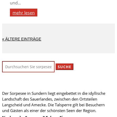
und...
mehr lesen
« ÄLTERE EINTRÄGE
Suchen
nach:
Der Sorpesee in Sundern liegt eingebettet in die idyllische
Landschaft des Sauerlandes, zwischen den Ortsteilen
Langscheid und Amecke. Die Talsperre gilt bei Besuchern
und Gästen als einer der schönsten Seen der Region.