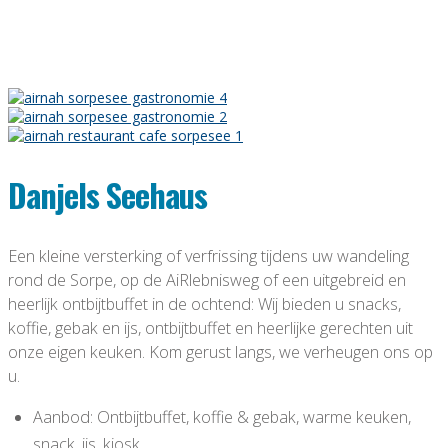
Danjels Seehaus
Een kleine versterking of verfrissing tijdens uw wandeling
rond de Sorpe, op de AiRlebnisweg of een uitgebreid en
heerlijk ontbijtbuffet in de ochtend: Wij bieden u snacks,
koffie, gebak en ijs, ontbijtbuffet en heerlijke gerechten uit
onze eigen keuken. Kom gerust langs, we verheugen ons op
u.
Aanbod: Ontbijtbuffet, koffie & gebak, warme keuken,
snack, ijs, kiosk