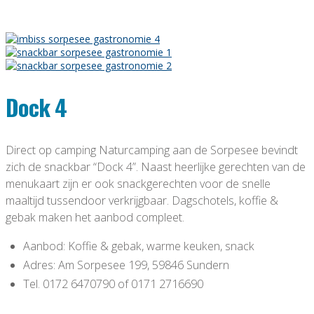
Dock 4
Direct op camping Naturcamping aan de Sorpesee bevindt
zich de snackbar “Dock 4”. Naast heerlijke gerechten van de
menukaart zijn er ook snackgerechten voor de snelle
maaltijd tussendoor verkrijgbaar. Dagschotels, koffie &
gebak maken het aanbod compleet.
Aanbod: Koffie & gebak, warme keuken, snack
Adres: Am Sorpesee 199, 59846 Sundern
Tel. 0172 6470790 of 0171 2716690