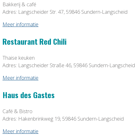
Bakkerij & café
Adres: Langscheider Str. 47, 59846 Sundern-Langscheid
Meer informatie
Restaurant Red Chili
Thaise keuken
Adres: Langscheider Straße 46, 59846 Sundern-Langscheid
Meer informatie
Haus des Gastes
Café & Bistro
Adres: Hakenbrinkweg 19, 59846 Sundern-Langscheid
Meer informatie