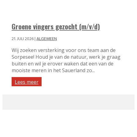
Groene vingers gezocht (m/v/d)
21. JULI 2026
|
ALGEMEEN
Wij zoeken versterking voor ons team aan de
Sorpesee! Houd je van de natuur, werk je graag
buiten en wil je erover waken dat een van de
mooiste meren in het Sauerland zo...
Lees meer