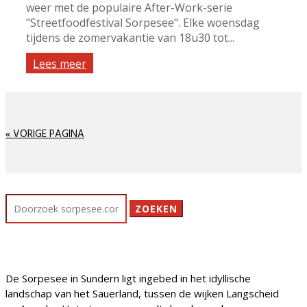
weer met de populaire After-Work-serie
"Streetfoodfestival Sorpesee". Elke woensdag
tijdens de zomervakantie van 18u30 tot...
Lees meer
« VORIGE PAGINA
Zoek
naar:
De Sorpesee in Sundern ligt ingebed in het idyllische
landschap van het Sauerland, tussen de wijken Langscheid