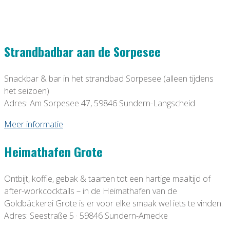
Strandbadbar aan de Sorpesee
Snackbar & bar in het strandbad Sorpesee (alleen tijdens
het seizoen)
Adres: Am Sorpesee 47, 59846 Sundern-Langscheid
Meer informatie
Heimathafen Grote
Ontbijt, koffie, gebak & taarten tot een hartige maaltijd of
after-workcocktails – in de Heimathafen van de
Goldbäckerei Grote is er voor elke smaak wel iets te vinden.
Adres: Seestraße 5 · 59846 Sundern-Amecke