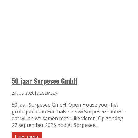
50 jaar Sorpesee GmbH
27. JULI 2026
|
ALGEMEEN
50 jaar Sorpesee GmbH: Open House voor het
grote jubileum Een halve eeuw Sorpesee GmbH –
dat willen we samen met jullie vieren! Op zondag
27 september 2026 nodigt Sorpesee...
Lees meer