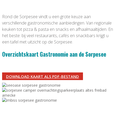
Rond de Sorpesee vindt u een grote keuze aan
verschillende gastronomische aanbiedingen. Van regionale
keuken tot pizza & pasta en snacks en afhaalmaaltijden. En
het beste: bij veel restaurants, cafés en snackbars krijgt u
een tafel met uitzicht op de Sorpesee.
Overzichtskaart Gastronomie aan de Sorpesee
DOWNLOAD KAART ALS PDF-BESTAND