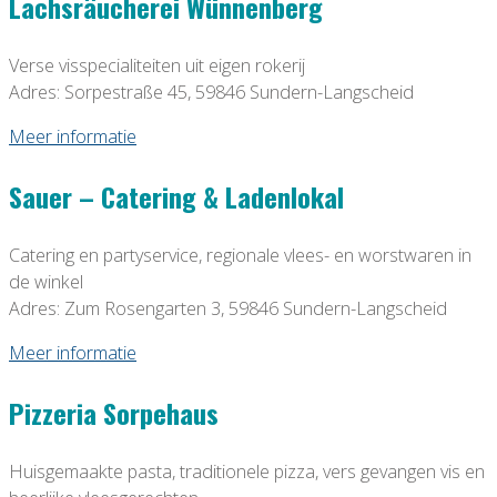
Lachsräucherei Wünnenberg
Verse visspecialiteiten uit eigen rokerij
Adres: Sorpestraße 45, 59846 Sundern-Langscheid
Meer informatie
Sauer – Catering & Ladenlokal
Catering en partyservice, regionale vlees- en worstwaren in
de winkel
Adres: Zum Rosengarten 3, 59846 Sundern-Langscheid
Meer informatie
Pizzeria Sorpehaus
Huisgemaakte pasta, traditionele pizza, vers gevangen vis en