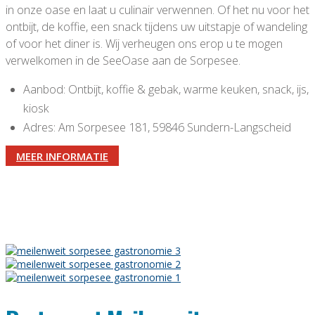
in onze oase en laat u culinair verwennen. Of het nu voor het
ontbijt, de koffie, een snack tijdens uw uitstapje of wandeling
of voor het diner is. Wij verheugen ons erop u te mogen
verwelkomen in de SeeOase aan de Sorpesee.
Aanbod: Ontbijt, koffie & gebak, warme keuken, snack, ijs,
kiosk
Adres: Am Sorpesee 181, 59846 Sundern-Langscheid
MEER INFORMATIE