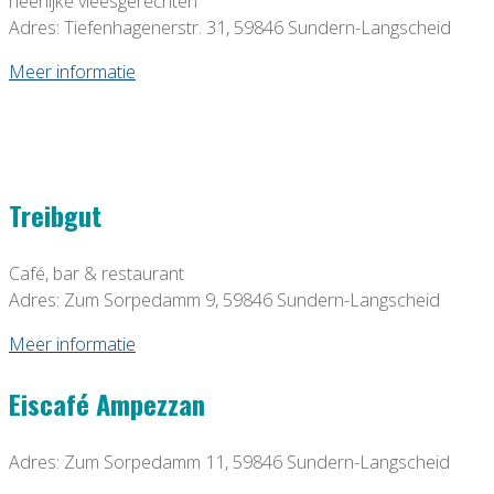
heerlijke vleesgerechten
Adres: Tiefenhagenerstr. 31, 59846 Sundern-Langscheid
Meer informatie
Treibgut
Café, bar & restaurant
Adres: Zum Sorpedamm 9, 59846 Sundern-Langscheid
Meer informatie
Eiscafé Ampezzan
Adres: Zum Sorpedamm 11, 59846 Sundern-Langscheid