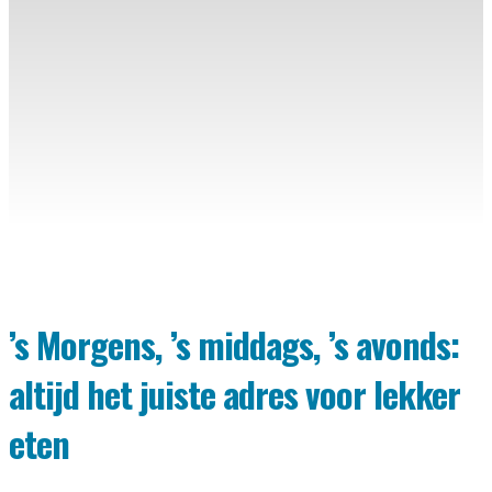
’s Morgens, ’s middags, ’s avonds:
altijd het juiste adres voor lekker
eten