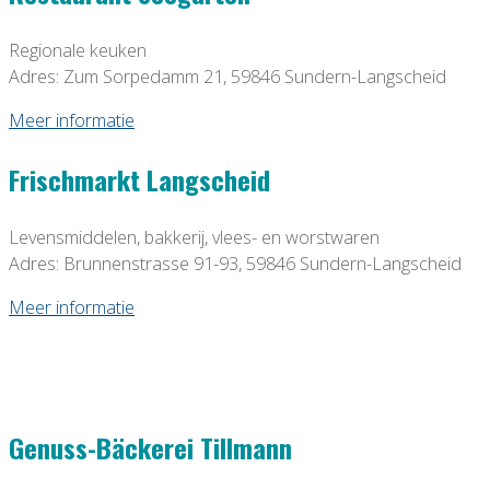
Regionale keuken
Adres: Zum Sorpedamm 21, 59846 Sundern-Langscheid
Meer informatie
Frischmarkt Langscheid
Levensmiddelen, bakkerij, vlees- en worstwaren
Adres: Brunnenstrasse 91-93, 59846 Sundern-Langscheid
Meer informatie
Genuss-Bäckerei Tillmann