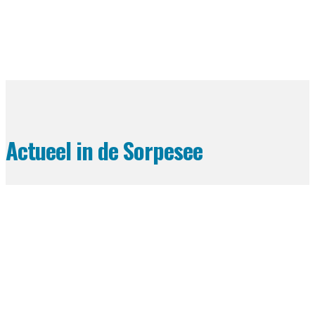
Actueel in de Sorpesee