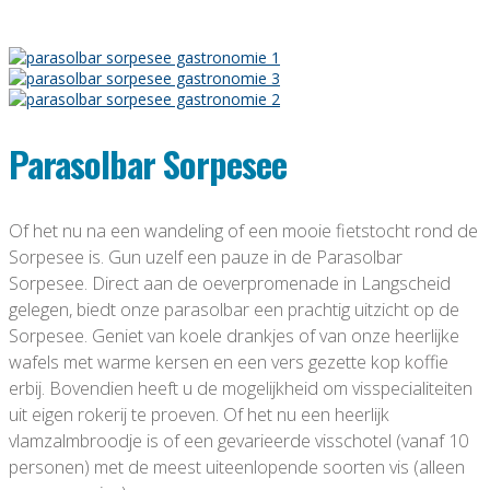
Parasolbar Sorpesee
Of het nu na een wandeling of een mooie fietstocht rond de
Sorpesee is. Gun uzelf een pauze in de Parasolbar
Sorpesee. Direct aan de oeverpromenade in Langscheid
gelegen, biedt onze parasolbar een prachtig uitzicht op de
Sorpesee. Geniet van koele drankjes of van onze heerlijke
wafels met warme kersen en een vers gezette kop koffie
erbij. Bovendien heeft u de mogelijkheid om visspecialiteiten
uit eigen rokerij te proeven. Of het nu een heerlijk
vlamzalmbroodje is of een gevarieerde visschotel (vanaf 10
personen) met de meest uiteenlopende soorten vis (alleen