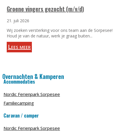
Groene vingers gezocht (m/v/d)
21. juli 2026
Wij zoeken versterking voor ons team aan de Sorpesee!
Houd je van de natuur, werk je graag buiten...
Lees meer
Overnachten & Kamperen
Accommodaties
Nordic Ferienpark Sorpesee
Familiecamping
Caravan / camper
Nordic Ferienpark Sorpesee