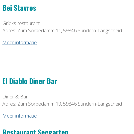
Bei Stavros
Grieks restaurant
Adres: Zum Sorpedamm 11, 59846 Sundern-Langscheid
Meer informatie
El Diablo Diner Bar
Diner & Bar
Adres: Zum Sorpedamm 19, 59846 Sundern-Langscheid
Meer informatie
Restaurant Seegarten