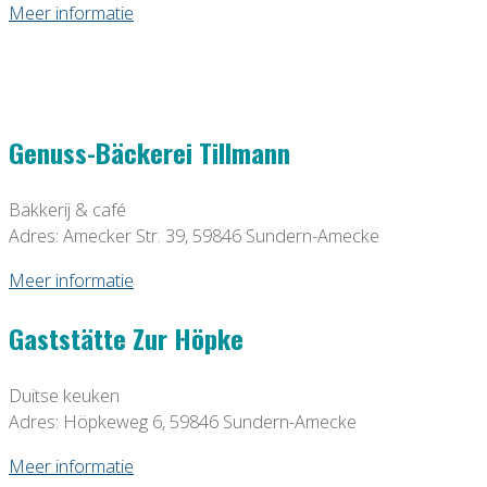
Meer informatie
Genuss-Bäckerei Tillmann
Bakkerij & café
Adres: Amecker Str. 39, 59846 Sundern-Amecke
Meer informatie
Gaststätte Zur Höpke
Duitse keuken
Adres: Höpkeweg 6, 59846 Sundern-Amecke
Meer informatie