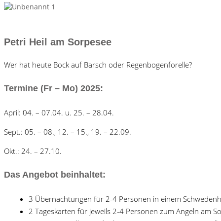
Petri Heil am Sorpesee
Wer hat heute Bock auf Barsch oder Regenbogenforelle?
Termine (Fr – Mo) 2025:
April: 04. – 07.04. u. 25. – 28.04.
Sept.: 05. – 08., 12. – 15., 19. – 22.09.
Okt.: 24. – 27.10.
Das Angebot beinhaltet:
3 Übernachtungen für 2-4 Personen in einem Schwedenhau
2 Tageskarten für jeweils 2-4 Personen zum Angeln am S