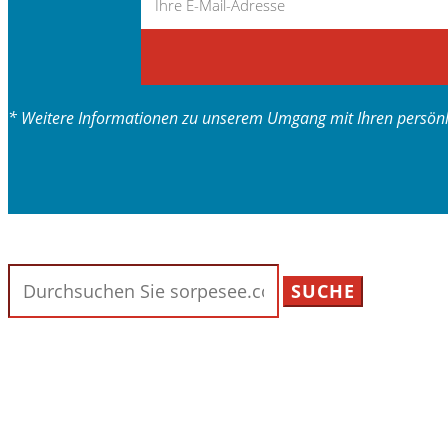
* Weitere Informationen zu unserem Umgang mit Ihren persönli
Suchen
nach: