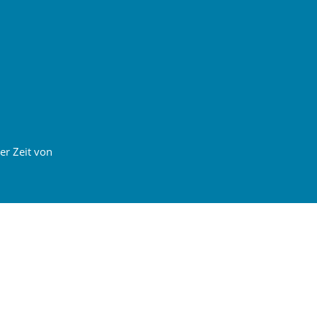
er Zeit von