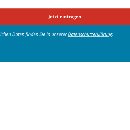
Jetzt eintragen
chen Daten finden Sie in unserer
Datenschutzerklärung
.