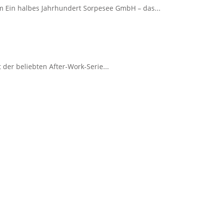
 Ein halbes Jahrhundert Sorpesee GmbH – das...
 der beliebten After-Work-Serie...