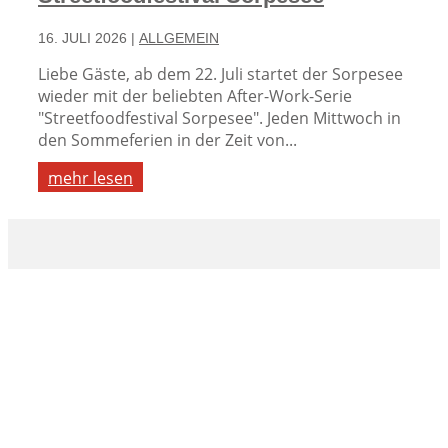
16. JULI 2026
|
ALLGEMEIN
Liebe Gäste, ab dem 22. Juli startet der Sorpesee
wieder mit der beliebten After-Work-Serie
"Streetfoodfestival Sorpesee". Jeden Mittwoch in
den Sommeferien in der Zeit von...
mehr lesen