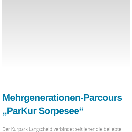
Mehrgenerationen-Parcours
„ParKur Sorpesee“
Der Kurpark Langscheid verbindet seit jeher die beliebte