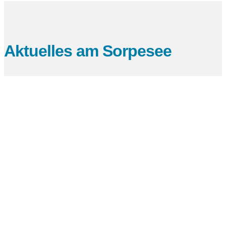
Aktuelles am Sorpesee