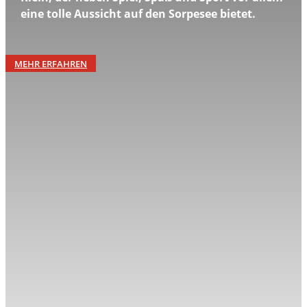
eine tolle Aussicht auf den Sorpesee bietet.
MEHR ERFAHREN