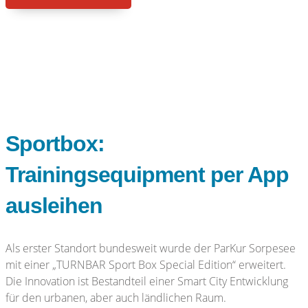
Sportbox:
Trainingsequipment per App
ausleihen
Als erster Standort bundesweit wurde der ParKur Sorpesee
mit einer „TURNBAR Sport Box Special Edition“ erweitert.
Die Innovation ist Bestandteil einer Smart City Entwicklung
für den urbanen, aber auch ländlichen Raum.