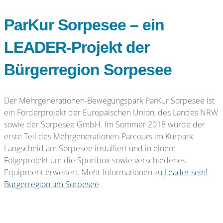
ParKur Sorpesee – ein
LEADER-Projekt der
Bürgerregion Sorpesee
Der Mehrgenerationen-Bewegungspark ParKur Sorpesee ist
ein Förderprojekt der Europäischen Union, des Landes NRW
sowie der Sorpesee GmbH. Im Sommer 2018 wurde der
erste Teil des Mehrgenerationen-Parcours im Kurpark
Langscheid am Sorpesee installiert und in einem
Folgeprojekt um die Sportbox sowie verschiedenes
Equipment erweitert. Mehr Informationen zu
Leader sein!
Bürgerregion am Sorpesee
.