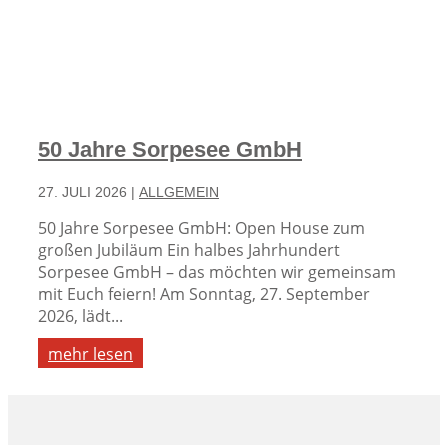
50 Jahre Sorpesee GmbH
27. JULI 2026
|
ALLGEMEIN
50 Jahre Sorpesee GmbH: Open House zum
großen Jubiläum Ein halbes Jahrhundert
Sorpesee GmbH – das möchten wir gemeinsam
mit Euch feiern! Am Sonntag, 27. September
2026, lädt...
mehr lesen