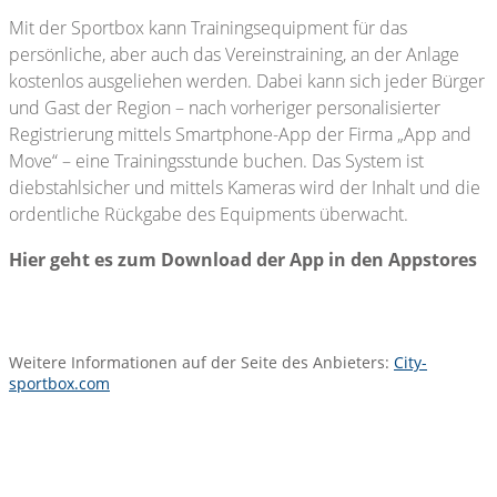
Mit der Sportbox kann Trainingsequipment für das
persönliche, aber auch das Vereinstraining, an der Anlage
kostenlos ausgeliehen werden. Dabei kann sich jeder Bürger
und Gast der Region – nach vorheriger personalisierter
Registrierung mittels Smartphone-App der Firma „App and
Move“ – eine Trainingsstunde buchen. Das System ist
diebstahlsicher und mittels Kameras wird der Inhalt und die
ordentliche Rückgabe des Equipments überwacht.
Hier geht es zum Download der App in den Appstores
Weitere Informationen auf der Seite des Anbieters:
City-
sportbox.com