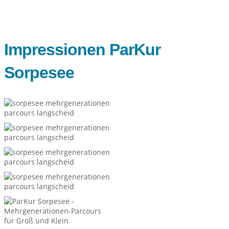
Impressionen ParKur
Sorpesee