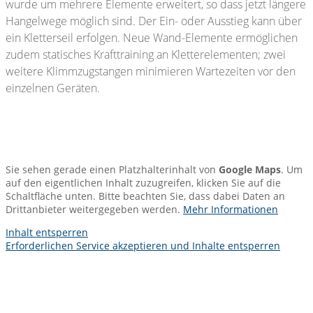
wurde um mehrere Elemente erweitert, so dass jetzt längere
Hangelwege möglich sind. Der Ein- oder Ausstieg kann über
ein Kletterseil erfolgen. Neue Wand-Elemente ermöglichen
zudem statisches Krafttraining an Kletterelementen; zwei
weitere Klimmzugstangen minimieren Wartezeiten vor den
einzelnen Geräten.
Sie sehen gerade einen Platzhalterinhalt von
Google Maps
. Um
auf den eigentlichen Inhalt zuzugreifen, klicken Sie auf die
Schaltfläche unten. Bitte beachten Sie, dass dabei Daten an
Drittanbieter weitergegeben werden.
Mehr Informationen
Inhalt entsperren
Erforderlichen Service akzeptieren und Inhalte entsperren