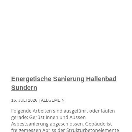
Energetische Sanierung Hallenbad
Sundern
16. JULI 2026
|
ALLGEMEIN
Folgende Arbeiten sind ausgeführt oder laufen
gerade: Gerüst Innen und Aussen
Asbestsanierung abgeschlossen, Gebäude ist
freigemessen Abriss der Strukturbetonelemente