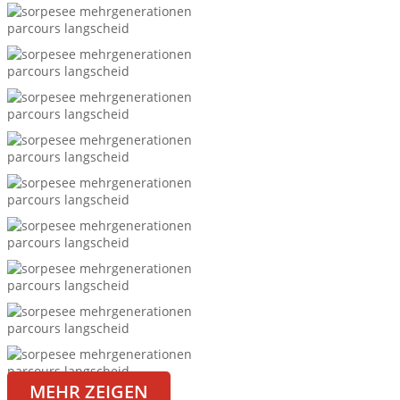
MEHR ZEIGEN