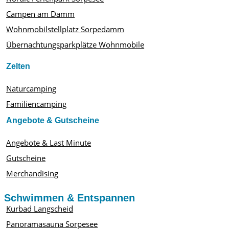
Campen am Damm
Wohnmobilstellplatz Sorpedamm
Übernachtungsparkplätze Wohnmobile
Zelten
Naturcamping
Familiencamping
Angebote & Gutscheine
Angebote & Last Minute
Gutscheine
Merchandising
Schwimmen & Entspannen
Kurbad Langscheid
Panoramasauna Sorpesee