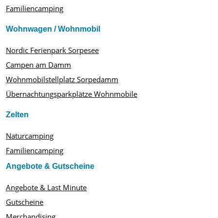
Familiencamping
Wohnwagen / Wohnmobil
Nordic Ferienpark Sorpesee
Campen am Damm
Wohnmobilstellplatz Sorpedamm
Übernachtungsparkplätze Wohnmobile
Zelten
Naturcamping
Familiencamping
Angebote & Gutscheine
Angebote & Last Minute
Gutscheine
Merchandising