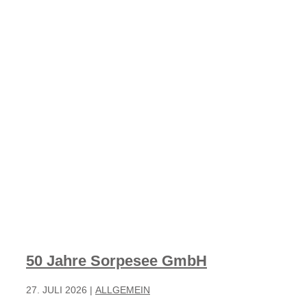
50 Jahre Sorpesee GmbH
27. JULI 2026
|
ALLGEMEIN