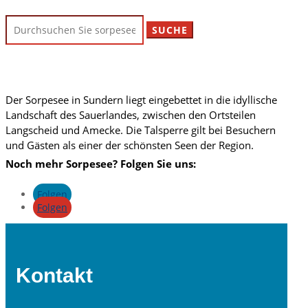
Suchen
nach:
Der Sorpesee in Sundern liegt eingebettet in die idyllische
Landschaft des Sauerlandes, zwischen den Ortsteilen
Langscheid und Amecke. Die Talsperre gilt bei Besuchern
und Gästen als einer der schönsten Seen der Region.
Noch mehr Sorpesee? Folgen Sie uns:
Folgen
Folgen
Kontakt