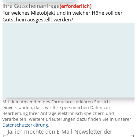
Ihre Gutscheinanfrage
(erforderlich)
Für welches Mietobjekt und in welcher Höhe soll der
Gutschein ausgestellt werden?
Mit dem Absenden des Formulares erklären Sie sich
einverstanden, dass wir Ihre persönlichen Daten zur
Bearbeitung Ihrer Anfrage elektronisch speichern und
verarbeiten. Weitere Erläuterungen dazu finden Sie in unserer
Datenschutzerklärung
.
Ja, ich möchte den E-Mail-Newsletter der