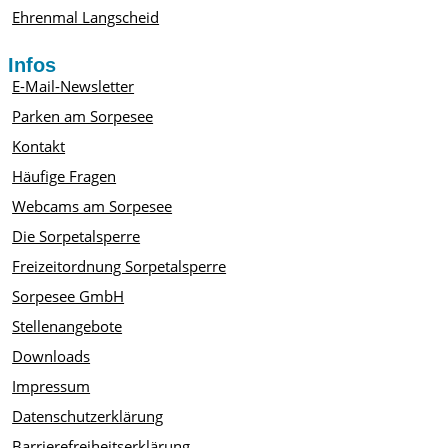
Ehrenmal Langscheid
Infos
E-Mail-Newsletter
Parken am Sorpesee
Kontakt
Häufige Fragen
Webcams am Sorpesee
Die Sorpetalsperre
Freizeitordnung Sorpetalsperre
Sorpesee GmbH
Stellenangebote
Downloads
Impressum
Datenschutzerklärung
Barrierefreiheitserklärung