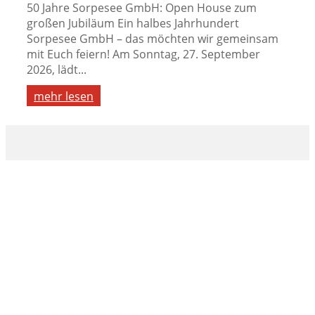
50 Jahre Sorpesee GmbH: Open House zum
großen Jubiläum Ein halbes Jahrhundert
Sorpesee GmbH – das möchten wir gemeinsam
mit Euch feiern! Am Sonntag, 27. September
2026, lädt...
mehr lesen