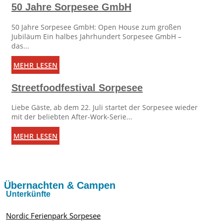
50 Jahre Sorpesee GmbH
50 Jahre Sorpesee GmbH: Open House zum großen
Jubiläum Ein halbes Jahrhundert Sorpesee GmbH –
das...
mehr lesen
Streetfoodfestival Sorpesee
Liebe Gäste, ab dem 22. Juli startet der Sorpesee wieder
mit der beliebten After-Work-Serie...
mehr lesen
Übernachten & Campen
Unterkünfte
Nordic Ferienpark Sorpesee