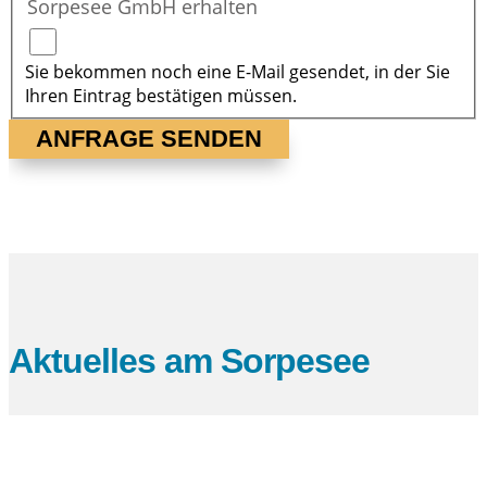
Sorpesee GmbH erhalten
Sie bekommen noch eine E-Mail gesendet, in der Sie
Ihren Eintrag bestätigen müssen.
ANFRAGE SENDEN
Aktuelles am Sorpesee