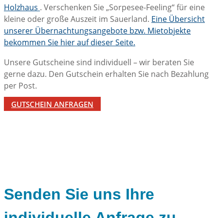
Holzhaus
. Verschenken Sie „Sorpesee-Feeling“ für eine
kleine oder große Auszeit im Sauerland.
Eine Übersicht
unserer Übernachtungsangebote bzw. Mietobjekte
bekommen Sie hier auf dieser Seite.
Unsere Gutscheine sind individuell – wir beraten Sie
gerne dazu. Den Gutschein erhalten Sie nach Bezahlung
per Post.
GUTSCHEIN ANFRAGEN
Senden Sie uns Ihre
individuelle Anfrage zu