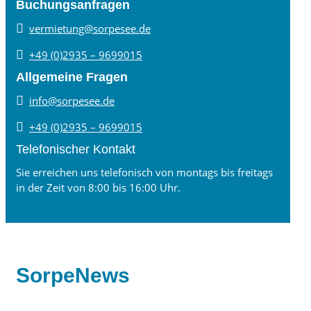
Buchungsanfragen

vermietung@sorpesee.de

+49 (0)2935 – 9699015
Allgemeine Fragen

info@sorpesee.de

+49 (0)2935 – 9699015
Telefonischer Kontakt
Sie erreichen uns telefonisch von montags bis freitags
in der Zeit von 8:00 bis 16:00 Uhr.
SorpeNews