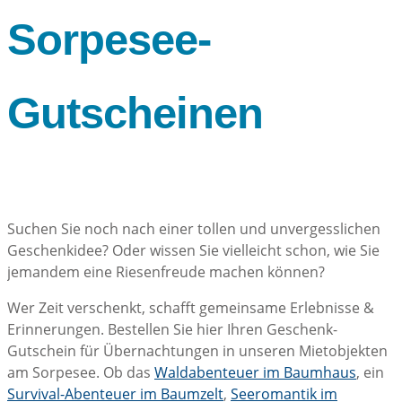
Sorpesee-
Gutscheinen
Suchen Sie noch nach einer tollen und unvergesslichen
Geschenkidee? Oder wissen Sie vielleicht schon, wie Sie
jemandem eine Riesenfreude machen können?
Wer Zeit verschenkt, schafft gemeinsame Erlebnisse &
Erinnerungen. Bestellen Sie hier Ihren Geschenk-
Gutschein für Übernachtungen in unseren Mietobjekten
am Sorpesee. Ob das
Waldabenteuer im Baumhaus
, ein
Survival-Abenteuer im Baumzelt
,
Seeromantik im