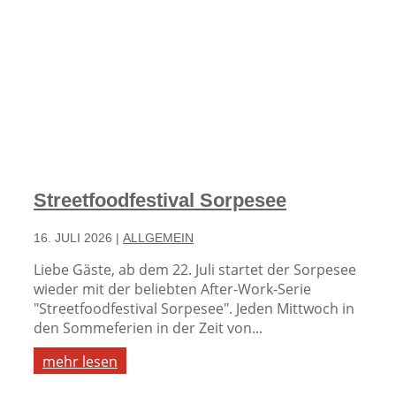
Streetfoodfestival Sorpesee
16. JULI 2026
|
ALLGEMEIN
Liebe Gäste, ab dem 22. Juli startet der Sorpesee
wieder mit der beliebten After-Work-Serie
"Streetfoodfestival Sorpesee". Jeden Mittwoch in
den Sommeferien in der Zeit von...
mehr lesen