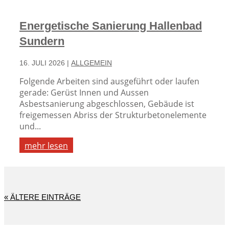
Energetische Sanierung Hallenbad
Sundern
16. JULI 2026
|
ALLGEMEIN
Folgende Arbeiten sind ausgeführt oder laufen
gerade: Gerüst Innen und Aussen
Asbestsanierung abgeschlossen, Gebäude ist
freigemessen Abriss der Strukturbetonelemente
und...
mehr lesen
« ÄLTERE EINTRÄGE