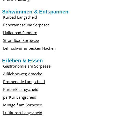
Schwimmen & Entspannen
Kurbad Langscheid
Panoramasauna Sorpesee
Hallenbad Sundern
Strandbad Sorpesee
Lehrschwimmbecken Hachen
Erleben & Essen
Gastronomie am Sorpesee
AiRlebnisweg Amecke
Promenade Langscheid
Kurpark Langscheid
parKur Langscheid
Minigolf am Sorpesee
Luftkurort Langscheid