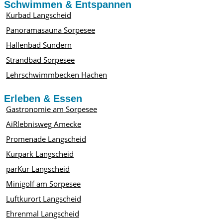
Schwimmen & Entspannen
Kurbad Langscheid
Panoramasauna Sorpesee
Hallenbad Sundern
Strandbad Sorpesee
Lehrschwimmbecken Hachen
Erleben & Essen
Gastronomie am Sorpesee
AiRlebnisweg Amecke
Promenade Langscheid
Kurpark Langscheid
parKur Langscheid
Minigolf am Sorpesee
Luftkurort Langscheid
Ehrenmal Langscheid