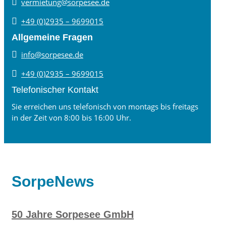

vermietung@sorpesee.de

+49 (0)2935 – 9699015
Allgemeine Fragen

info@sorpesee.de

+49 (0)2935 – 9699015
Telefonischer Kontakt
Sie erreichen uns telefonisch von montags bis freitags
in der Zeit von 8:00 bis 16:00 Uhr.
SorpeNews
50 Jahre Sorpesee GmbH