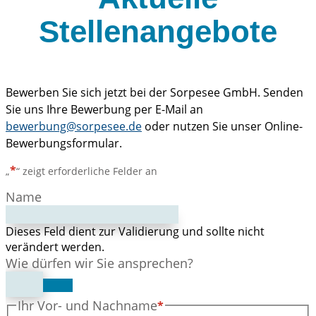
Stellenangebote
Bewerben Sie sich jetzt bei der Sorpesee GmbH. Senden
Sie uns Ihre Bewerbung per E-Mail an
bewerbung@sorpesee.de
oder nutzen Sie unser Online-
Bewerbungsformular.
*
„
“ zeigt erforderliche Felder an
Name
Dieses Feld dient zur Validierung und sollte nicht
verändert werden.
Wie dürfen wir Sie ansprechen?
Ihr Vor- und Nachname
*