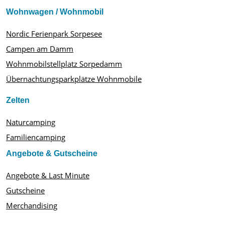
Wohnwagen / Wohnmobil
Nordic Ferienpark Sorpesee
Campen am Damm
Wohnmobilstellplatz Sorpedamm
Übernachtungsparkplätze Wohnmobile
Zelten
Naturcamping
Familiencamping
Angebote & Gutscheine
Angebote & Last Minute
Gutscheine
Merchandising