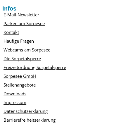
Infos
E-Mail-Newsletter
Parken am Sorpesee
Kontakt
Häufige Fragen
Webcams am Sorpesee
Die Sorpetalsperre
Freizeitordnung Sorpetalsperre
Sorpesee GmbH
Stellenangebote
Downloads
Impressum
Datenschutzerklärung
Barrierefreiheitserklärung