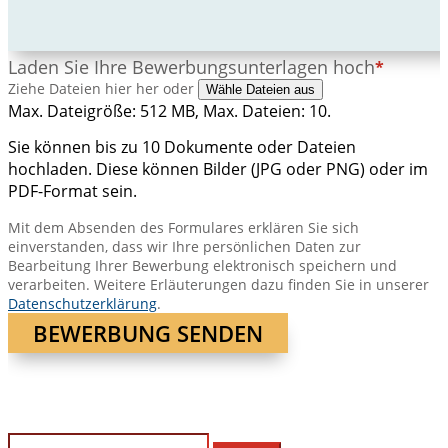
Laden Sie Ihre Bewerbungsunterlagen hoch
*
Ziehe Dateien hier her oder
Wähle Dateien aus
Max. Dateigröße: 512 MB, Max. Dateien: 10.
Sie können bis zu 10 Dokumente oder Dateien
hochladen. Diese können Bilder (JPG oder PNG) oder im
PDF-Format sein.
Mit dem Absenden des Formulares erklären Sie sich
einverstanden, dass wir Ihre persönlichen Daten zur
Bearbeitung Ihrer Bewerbung elektronisch speichern und
verarbeiten. Weitere Erläuterungen dazu finden Sie in unserer
Datenschutzerklärung
.
Suchen