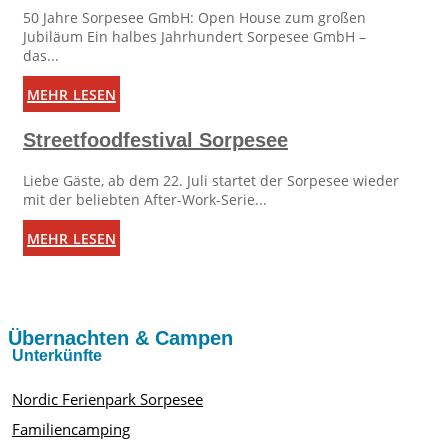
50 Jahre Sorpesee GmbH: Open House zum großen
Jubiläum Ein halbes Jahrhundert Sorpesee GmbH –
das...
mehr lesen
Streetfoodfestival Sorpesee
Liebe Gäste, ab dem 22. Juli startet der Sorpesee wieder
mit der beliebten After-Work-Serie...
mehr lesen
Übernachten & Campen
Unterkünfte
Nordic Ferienpark Sorpesee
Familiencamping