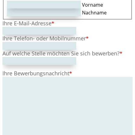
Vorname
Nachname
Ihre E-Mail-Adresse
*
Ihre Telefon- oder Mobilnummer
*
Auf welche Stelle möchten Sie sich bewerben?
*
Ihre Bewerbungsnachricht
*