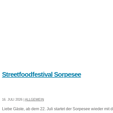
Streetfoodfestival Sorpesee
16. JULI 2026
|
ALLGEMEIN
Liebe Gäste, ab dem 22. Juli startet der Sorpesee wieder mit 