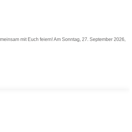
einsam mit Euch feiern! Am Sonntag, 27. September 2026,