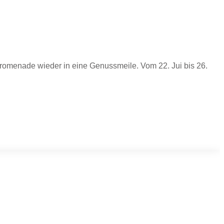
romenade wieder in eine Genussmeile. Vom 22. Jui bis 26.