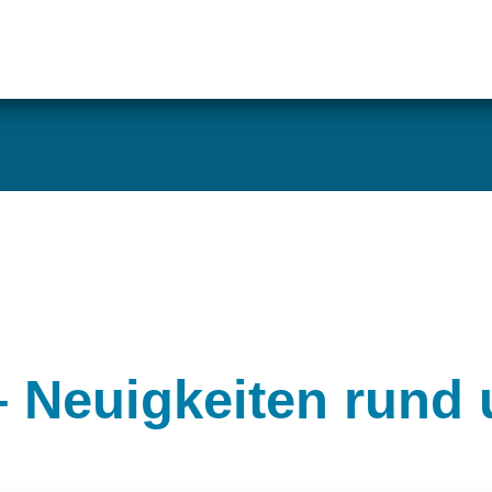
 Neuigkeiten rund 