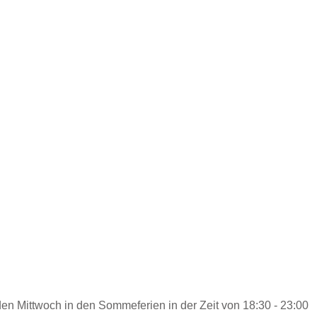
eden Mittwoch in den Sommeferien in der Zeit von 18:30 - 23:00