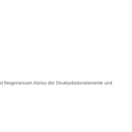
st freigemessen Abriss der Strukturbetonelemente und