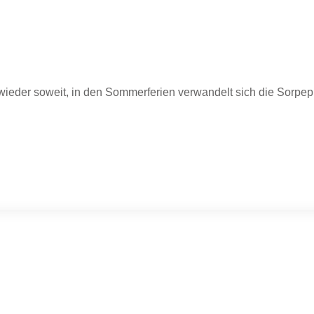
ieder soweit, in den Sommerferien verwandelt sich die Sorpep