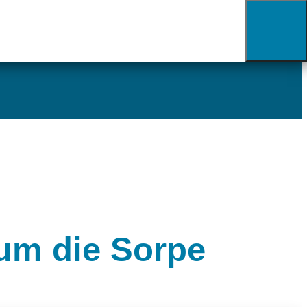
um die Sorpe