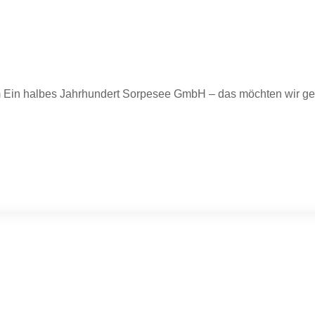
in halbes Jahrhundert Sorpesee GmbH – das möchten wir gem