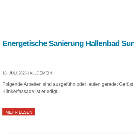
Energetische Sanierung Hallenbad Su
16. JULI 2026
|
ALLGEMEIN
Folgende Arbeiten sind ausgeführt oder laufen gerade: Gerü
Klinkerfassade ist erledigt...
MEHR LESEN