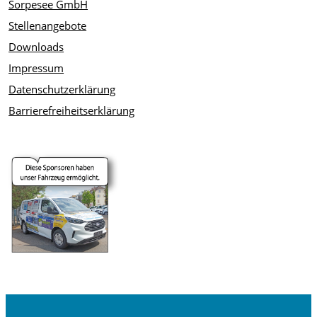
Sorpesee GmbH
Stellenangebote
Downloads
Impressum
Datenschutzerklärung
Barrierefreiheitserklärung