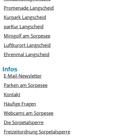
Promenade Langscheid
Kurpark Langscheid
parKur Langscheid
Minigolf am Sorpesee
Luftkurort Langscheid
Ehrenmal Langscheid
Infos
E-Mail-Newsletter
Parken am Sorpesee
Kontakt
Häufige Fragen
Webcams am Sorpesee
Die Sorpetalsperre
Freizeitordnung Sorpetalsperre