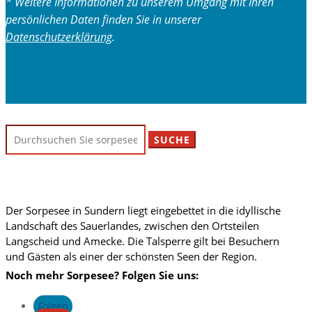
* Weitere Informationen zu unserem Umgang mit Ihren
persönlichen Daten finden Sie in unserer
Datenschutzerklärung
.
Suchen
nach:
Der Sorpesee in Sundern liegt eingebettet in die idyllische
Landschaft des Sauerlandes, zwischen den Ortsteilen
Langscheid und Amecke. Die Talsperre gilt bei Besuchern
und Gästen als einer der schönsten Seen der Region.
Noch mehr Sorpesee? Folgen Sie uns:
Folgen