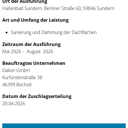
Ort der Ausführung
Hallenbad Sundern, Berliner Straße 60, 59846 Sundern
Art und Umfang der Leistung
Sanierung und Dämmung der Dachflächen
Zeitraum der Ausführung
Mai 2026 – August 2026
Beauftragtes Unternehmen
Dakon GmbH
Kurfürstenstraße 38
46399 Bocholt
Datum der Zuschlagserteilung
20.04.2026