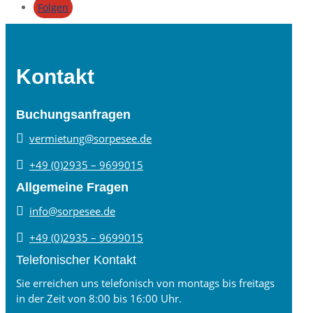
Folgen
Kontakt
Buchungsanfragen

vermietung@sorpesee.de

+49 (0)2935 – 9699015
Allgemeine Fragen

info@sorpesee.de

+49 (0)2935 – 9699015
Telefonischer Kontakt
Sie erreichen uns telefonisch von montags bis freitags
in der Zeit von 8:00 bis 16:00 Uhr.