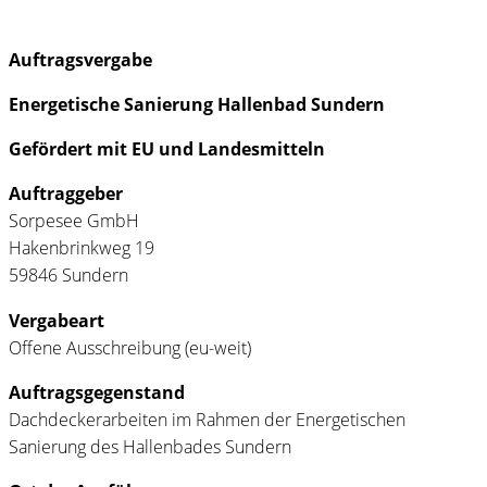
Auftragsvergabe
Energetische Sanierung Hallenbad Sundern
Gefördert mit EU und Landesmitteln
Auftraggeber
Sorpesee GmbH
Hakenbrinkweg 19
59846 Sundern
Vergabeart
Offene Ausschreibung (eu-weit)
Auftragsgegenstand
Dachdeckerarbeiten im Rahmen der Energetischen
Sanierung des Hallenbades Sundern