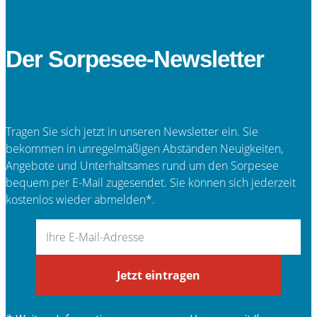
Der Sorpesee-Newsletter
Tragen Sie sich jetzt in unseren Newsletter ein. Sie
bekommen in unregelmäßigen Abständen Neuigkeiten,
Angebote und Unterhaltsames rund um den Sorpesee
bequem per E-Mail zugesendet. Sie können sich jederzeit
kostenlos wieder abmelden*.
Jetzt eintragen