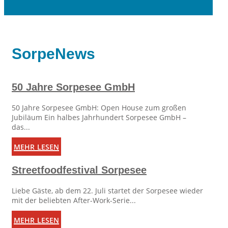
SorpeNews
50 Jahre Sorpesee GmbH
50 Jahre Sorpesee GmbH: Open House zum großen
Jubiläum Ein halbes Jahrhundert Sorpesee GmbH –
das...
mehr lesen
Streetfoodfestival Sorpesee
Liebe Gäste, ab dem 22. Juli startet der Sorpesee wieder
mit der beliebten After-Work-Serie...
mehr lesen