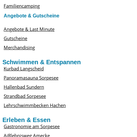
Familiencamping
Angebote & Gutscheine
Angebote & Last Minute
Gutscheine
Merchandising
Schwimmen & Entspannen
Kurbad Langscheid
Panoramasauna Sorpesee
Hallenbad Sundern
Strandbad Sorpesee
Lehrschwimmbecken Hachen
Erleben & Essen
Gastronomie am Sorpesee
AiRlebnisweg Amecke