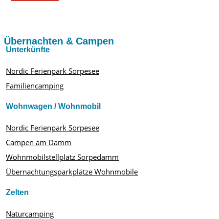
Übernachten & Campen
Unterkünfte
Nordic Ferienpark Sorpesee
Familiencamping
Wohnwagen / Wohnmobil
Nordic Ferienpark Sorpesee
Campen am Damm
Wohnmobilstellplatz Sorpedamm
Übernachtungsparkplätze Wohnmobile
Zelten
Naturcamping