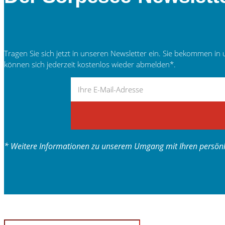
Tragen Sie sich jetzt in unseren Newsletter ein. Sie bekommen
können sich jederzeit kostenlos wieder abmelden*.
* Weitere Informationen zu unserem Umgang mit Ihren persönli
Suchen