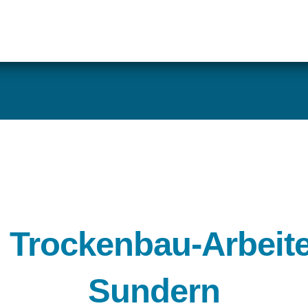
 Trockenbau-Arbeite
Sundern