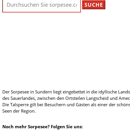
nach:
Der Sorpesee in Sundern liegt eingebettet in die idyllische Land
des Sauerlandes, zwischen den Ortsteilen Langscheid und Amec
Die Talsperre gilt bei Besuchern und Gästen als einer der schön
Seen der Region.
Noch mehr Sorpesee? Folgen Sie uns: