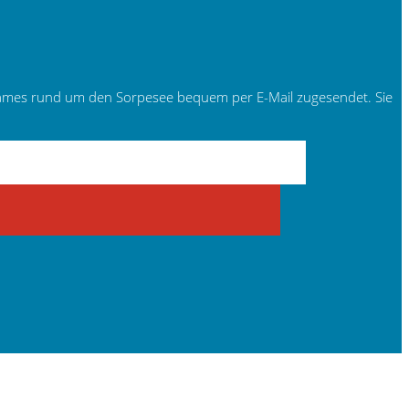
tsames rund um den Sorpesee bequem per E-Mail zugesendet. Sie