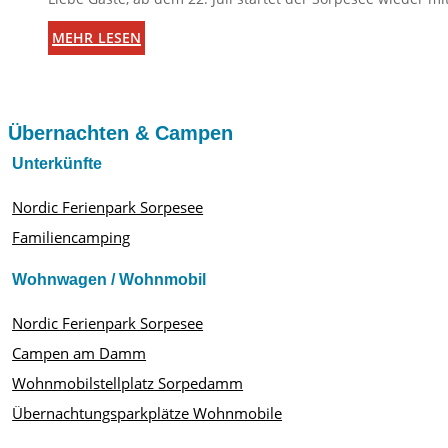
mehr lesen
Übernachten & Campen
Unterkünfte
Nordic Ferienpark Sorpesee
Familiencamping
Wohnwagen / Wohnmobil
Nordic Ferienpark Sorpesee
Campen am Damm
Wohnmobilstellplatz Sorpedamm
Übernachtungsparkplätze Wohnmobile