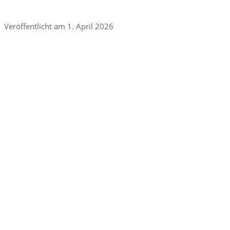
Veröffentlicht am 1. April 2026