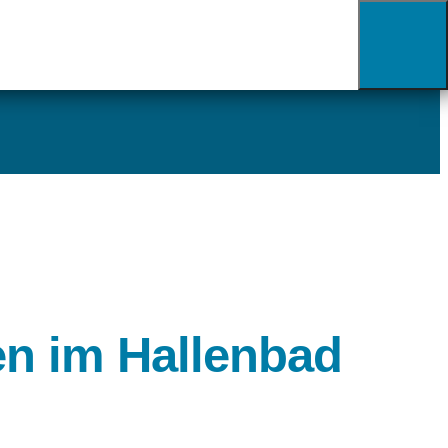
n im Hallenbad