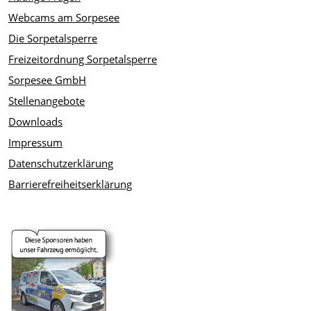
Webcams am Sorpesee
Die Sorpetalsperre
Freizeitordnung Sorpetalsperre
Sorpesee GmbH
Stellenangebote
Downloads
Impressum
Datenschutzerklärung
Barrierefreiheitserklärung