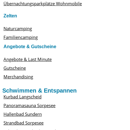
Übernachtungsparkplätze Wohnmobile
Zelten
Naturcamping
Familiencamping
Angebote & Gutscheine
Angebote & Last Minute
Gutscheine
Merchandising
Schwimmen & Entspannen
Kurbad Langscheid
Panoramasauna Sorpesee
Hallenbad Sundern
Strandbad Sorpesee