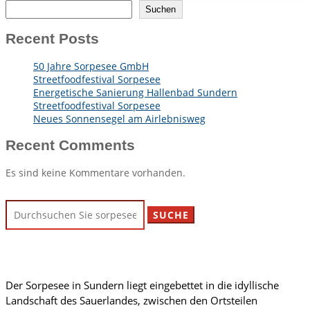
Suchen
Recent Posts
50 Jahre Sorpesee GmbH
Streetfoodfestival Sorpesee
Energetische Sanierung Hallenbad Sundern
Streetfoodfestival Sorpesee
Neues Sonnensegel am Airlebnisweg
Recent Comments
Es sind keine Kommentare vorhanden.
Suchen
nach:
Der Sorpesee in Sundern liegt eingebettet in die idyllische
Landschaft des Sauerlandes, zwischen den Ortsteilen