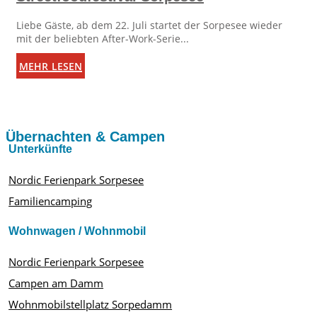
Liebe Gäste, ab dem 22. Juli startet der Sorpesee wieder
mit der beliebten After-Work-Serie...
mehr lesen
Übernachten & Campen
Unterkünfte
Nordic Ferienpark Sorpesee
Familiencamping
Wohnwagen / Wohnmobil
Nordic Ferienpark Sorpesee
Campen am Damm
Wohnmobilstellplatz Sorpedamm