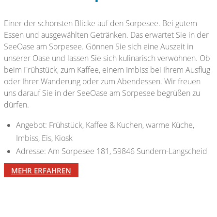
Einer der schönsten Blicke auf den Sorpesee. Bei gutem
Essen und ausgewählten Getränken. Das erwartet Sie in der
SeeOase am Sorpesee. Gönnen Sie sich eine Auszeit in
unserer Oase und lassen Sie sich kulinarisch verwöhnen. Ob
beim Frühstück, zum Kaffee, einem Imbiss bei Ihrem Ausflug
oder Ihrer Wanderung oder zum Abendessen. Wir freuen
uns darauf Sie in der SeeOase am Sorpesee begrüßen zu
dürfen.
Angebot: Frühstück, Kaffee & Kuchen, warme Küche,
Imbiss, Eis, Kiosk
Adresse: Am Sorpesee 181, 59846 Sundern-Langscheid
MEHR ERFAHREN