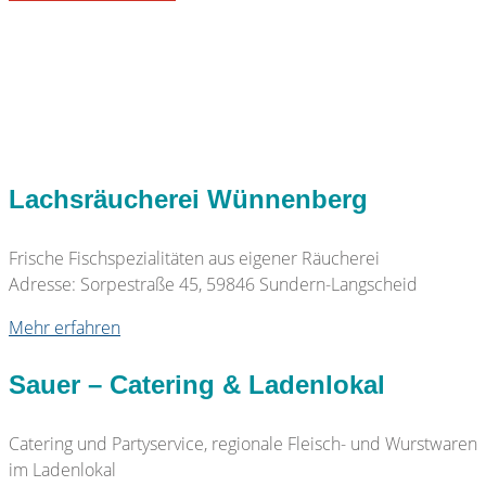
Lachsräucherei Wünnenberg
Frische Fischspezialitäten aus eigener Räucherei
Adresse: Sorpestraße 45, 59846 Sundern-Langscheid
Mehr erfahren
Sauer – Catering & Ladenlokal
Catering und Partyservice, regionale Fleisch- und Wurstwaren
im Ladenlokal