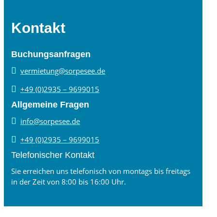
Kontakt
Buchungsanfragen

vermietung@sorpesee.de

+49 (0)2935 – 9699015
Allgemeine Fragen

info@sorpesee.de

+49 (0)2935 – 9699015
Telefonischer Kontakt
Sie erreichen uns telefonisch von montags bis freitags
in der Zeit von 8:00 bis 16:00 Uhr.