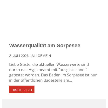
Wasserqualität am Sorpesee
2. JULI 2026
|
ALLGEMEIN
Liebe Gäste, die aktuellen Wasserwerte sind
durch das Hygieneamt mit "ausgezeichnet"
getestet worden. Das Baden im Sorpesee ist nur
in der öffentlichen Badestelle am...
mehr lesen