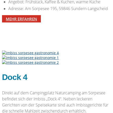
Angebot: Frühstück, Kaffee & Kuchen, warme Küche
Adresse: Am Sorpesee 195, 59846 Sundern-Langscheid
MEHR ERFAHREN
Dock 4
Direkt auf dem Campingplatz Naturcamping am Sorpesee
befindet sich der Imbiss „Dock 4“. Neben leckeren
Gerichten von der Speisekarte sind auch Imbissgerichte für
die schnelle Mahlzeit zwischendurch erhältlich.