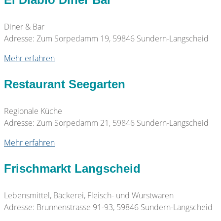
Diner & Bar
Adresse: Zum Sorpedamm 19, 59846 Sundern-Langscheid
Mehr erfahren
Restaurant Seegarten
Regionale Küche
Adresse: Zum Sorpedamm 21, 59846 Sundern-Langscheid
Mehr erfahren
Frischmarkt Langscheid
Lebensmittel, Bäckerei, Fleisch- und Wurstwaren
Adresse: Brunnenstrasse 91-93, 59846 Sundern-Langscheid