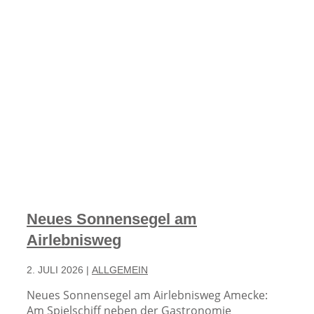
Neues Sonnensegel am
Airlebnisweg
2. JULI 2026
|
ALLGEMEIN
Neues Sonnensegel am Airlebnisweg Amecke:
Am Spielschiff neben der Gastronomie