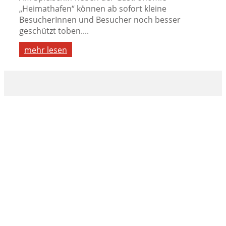
„Heimathafen“ können ab sofort kleine
BesucherInnen und Besucher noch besser
geschützt toben....
mehr lesen