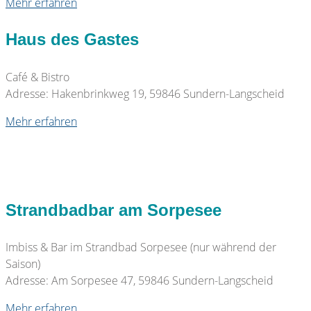
Mehr erfahren
Haus des Gastes
Café & Bistro
Adresse: Hakenbrinkweg 19, 59846 Sundern-Langscheid
Mehr erfahren
Strandbadbar am Sorpesee
Imbiss & Bar im Strandbad Sorpesee (nur während der
Saison)
Adresse: Am Sorpesee 47, 59846 Sundern-Langscheid
Mehr erfahren