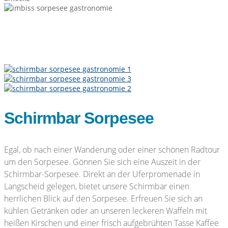
Schirmbar Sorpesee
Egal, ob nach einer Wanderung oder einer schönen Radtour
um den Sorpesee. Gönnen Sie sich eine Auszeit in der
Schirmbar-Sorpesee. Direkt an der Uferpromenade in
Langscheid gelegen, bietet unsere Schirmbar einen
herrlichen Blick auf den Sorpesee. Erfreuen Sie sich an
kühlen Getränken oder an unseren leckeren Waffeln mit
heißen Kirschen und einer frisch aufgebrühten Tasse Kaffee