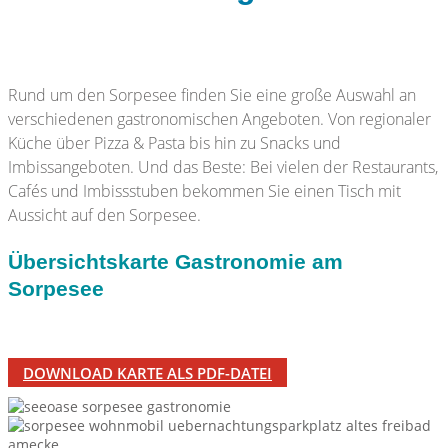
Rund um den Sorpesee finden Sie eine große Auswahl an
verschiedenen gastronomischen Angeboten. Von regionaler
Küche über Pizza & Pasta bis hin zu Snacks und
Imbissangeboten. Und das Beste: Bei vielen der Restaurants,
Cafés und Imbissstuben bekommen Sie einen Tisch mit
Aussicht auf den Sorpesee.
Übersichtskarte Gastronomie am
Sorpesee
DOWNLOAD KARTE ALS PDF-DATEI