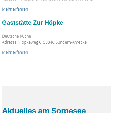
Mehr erfahren
Gaststätte Zur Höpke
Deutsche Küche
Adresse: Höpkeweg 6, 59846 Sundern-Amecke
Mehr erfahren
Aktuelles am Sorpesee