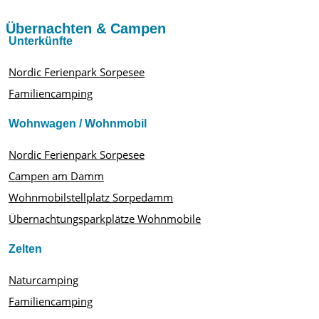
Übernachten & Campen
Unterkünfte
Nordic Ferienpark Sorpesee
Familiencamping
Wohnwagen / Wohnmobil
Nordic Ferienpark Sorpesee
Campen am Damm
Wohnmobilstellplatz Sorpedamm
Übernachtungsparkplätze Wohnmobile
Zelten
Naturcamping
Familiencamping