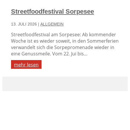
Streetfoodfestival Sorpesee
13. JULI 2026
|
ALLGEMEIN
Streetfoodfestival am Sorpesee: Ab kommender
Woche ist es wieder soweit, in den Sommerferien
verwandelt sich die Sorpepromenade wieder in
eine Genussmeile. Vom 22. Jui bis...
mehr lesen