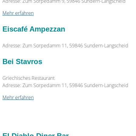
Adresse: Zum Sorpedamm 9, 59846 Sundern-Langscheid
Mehr erfahren
Eiscafé Ampezzan
Adresse: Zum Sorpedamm 11, 59846 Sundern-Langscheid
Bei Stavros
Griechisches Restaurant
Adresse: Zum Sorpedamm 11, 59846 Sundern-Langscheid
Mehr erfahren
El Diablo Diner Bar