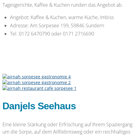
Tagesgerichte, Kaffee & Kuchen runden das Angebot ab.
Angebot: Kaffee & Kuchen, warme Küche, Imbiss
Adresse: Am Sorpesee 199, 59846 Sundern
Tel. 0172 6470790 oder 0171 2716690
Danjels Seehaus
Eine kleine Stärkung oder Erfrischung auf Ihrem Spaziergang
um die Sorpe, auf dem AiRlebnisweg oder ein reichhaltiges