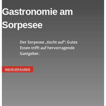
Gastronomie am
Sorpesee
Der Sorpesee „tischt auf“: Gutes
Essen trifft auf hervorragende
Gastgeber.
MEHR ERFAHREN