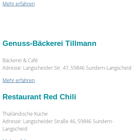
Mehr erfahren
Genuss-Bäckerei Tillmann
Bäckerei & Café
Adresse: Langscheider Str. 47, 59846 Sundern-Langscheid
Mehr erfahren
Restaurant Red Chili
Thailändische Küche
Adresse: Langscheider Straße 46, 59846 Sundern-
Langscheid