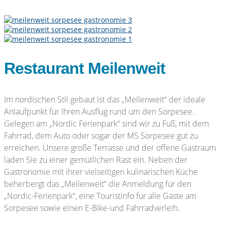
Restaurant Meilenweit
Im nordischen Stil gebaut ist das „Meilenweit“ der ideale
Anlaufpunkt für Ihren Ausflug rund um den Sorpesee.
Gelegen am „Nordic Ferienpark“ sind wir zu Fuß, mit dem
Fahrrad, dem Auto oder sogar der MS Sorpesee gut zu
erreichen. Unsere große Terrasse und der offene Gastraum
laden Sie zu einer gemütlichen Rast ein. Neben der
Gastronomie mit ihrer vielseitigen kulinarischen Küche
beherbergt das „Meilenweit“ die Anmeldung für den
„Nordic-Ferienpark“, eine Touristinfo für alle Gäste am
Sorpesee sowie einen E-Bike-und Fahrradverleih.