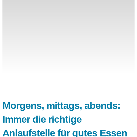
Morgens, mittags, abends:
Immer die richtige
Anlaufstelle für gutes Essen