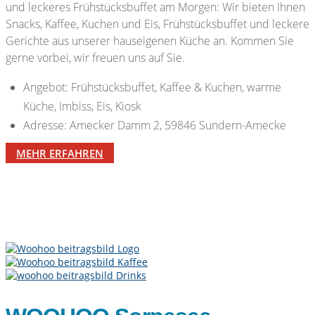
und leckeres Frühstücksbuffet am Morgen: Wir bieten Ihnen
Snacks, Kaffee, Kuchen und Eis, Frühstücksbuffet und leckere
Gerichte aus unserer hauseigenen Küche an. Kommen Sie
gerne vorbei, wir freuen uns auf Sie.
Angebot: Frühstücksbuffet, Kaffee & Kuchen, warme
Küche, Imbiss, Eis, Kiosk
Adresse: Amecker Damm 2, 59846 Sundern-Amecke
MEHR ERFAHREN