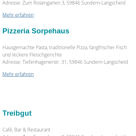
Adresse: Zum Rosengarten 3, 59846 Sundern-Langscheid
Mehr erfahren
Pizzeria Sorpehaus
Hausgemachte Pasta, traditionelle Pizza, fangfrischer Fisch
und leckere Fleischgerichte
Adresse: Tiefenhagenerstr. 31, 59846 Sundern-Langscheid
Mehr erfahren
Treibgut
Café, Bar & Restaurant