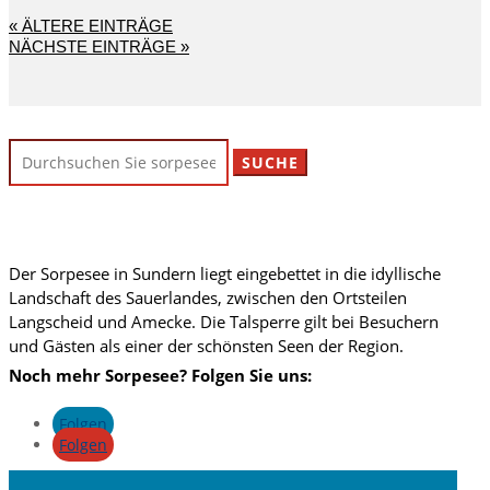
« ÄLTERE EINTRÄGE
NÄCHSTE EINTRÄGE »
Suchen
nach:
Der Sorpesee in Sundern liegt eingebettet in die idyllische
Landschaft des Sauerlandes, zwischen den Ortsteilen
Langscheid und Amecke. Die Talsperre gilt bei Besuchern
und Gästen als einer der schönsten Seen der Region.
Noch mehr Sorpesee? Folgen Sie uns:
Folgen
Folgen