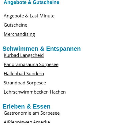
Angebote & Gutscheine
Angebote & Last Minute
Gutscheine
Merchandising
Schwimmen & Entspannen
Kurbad Langscheid
Panoramasauna Sorpesee
Hallenbad Sundern
Strandbad Sorpesee
Lehrschwimmbecken Hachen
Erleben & Essen
Gastronomie am Sorpesee
AiRlebnisweg Amecke
Promenade Langscheid