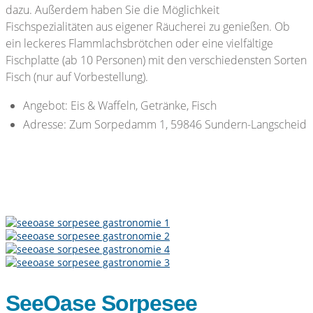
dazu. Außerdem haben Sie die Möglichkeit
Fischspezialitäten aus eigener Räucherei zu genießen. Ob
ein leckeres Flammlachsbrötchen oder eine vielfältige
Fischplatte (ab 10 Personen) mit den verschiedensten Sorten
Fisch (nur auf Vorbestellung).
Angebot: Eis & Waffeln, Getränke, Fisch
Adresse: Zum Sorpedamm 1, 59846 Sundern-Langscheid
SeeOase Sorpesee