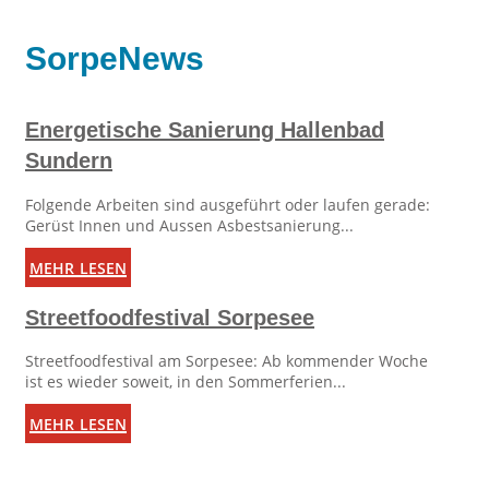
SorpeNews
Energetische Sanierung Hallenbad
Sundern
Folgende Arbeiten sind ausgeführt oder laufen gerade:
Gerüst Innen und Aussen Asbestsanierung...
mehr lesen
Streetfoodfestival Sorpesee
Streetfoodfestival am Sorpesee: Ab kommender Woche
ist es wieder soweit, in den Sommerferien...
mehr lesen