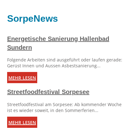
SorpeNews
Energetische Sanierung Hallenbad
Sundern
Folgende Arbeiten sind ausgeführt oder laufen gerade:
Gerüst Innen und Aussen Asbestsanierung...
mehr lesen
Streetfoodfestival Sorpesee
Streetfoodfestival am Sorpesee: Ab kommender Woche
ist es wieder soweit, in den Sommerferien...
mehr lesen