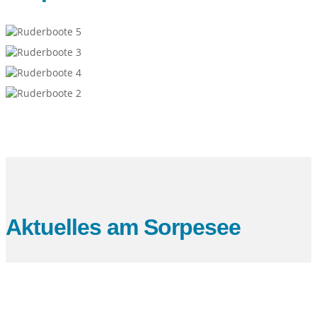
Aktuelles am Sorpesee