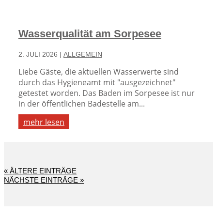
Wasserqualität am Sorpesee
2. JULI 2026
|
ALLGEMEIN
Liebe Gäste, die aktuellen Wasserwerte sind
durch das Hygieneamt mit "ausgezeichnet"
getestet worden. Das Baden im Sorpesee ist nur
in der öffentlichen Badestelle am...
mehr lesen
« ÄLTERE EINTRÄGE
NÄCHSTE EINTRÄGE »