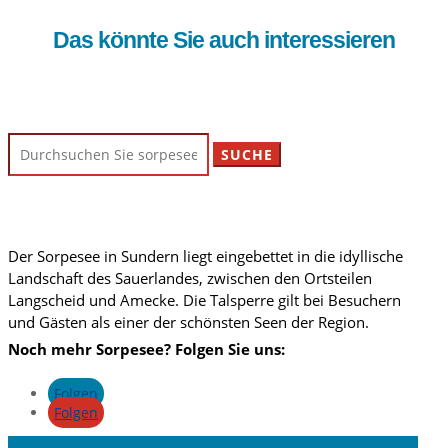
Das könnte Sie auch interessieren
Suchen
nach:
Der Sorpesee in Sundern liegt eingebettet in die idyllische
Landschaft des Sauerlandes, zwischen den Ortsteilen
Langscheid und Amecke. Die Talsperre gilt bei Besuchern
und Gästen als einer der schönsten Seen der Region.
Noch mehr Sorpesee? Folgen Sie uns:
Folgen
Folgen