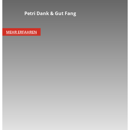
Petri Dank & Gut Fang
MEHR ERFAHREN