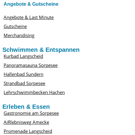
Angebote & Gutscheine
Angebote & Last Minute
Gutscheine
Merchandising
Schwimmen & Entspannen
Kurbad Langscheid
Panoramasauna Sorpesee
Hallenbad Sundern
Strandbad Sorpesee
Lehrschwimmbecken Hachen
Erleben & Essen
Gastronomie am Sorpesee
AiRlebnisweg Amecke
Promenade Langscheid