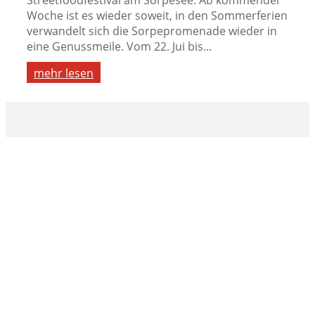
Woche ist es wieder soweit, in den Sommerferien
verwandelt sich die Sorpepromenade wieder in
eine Genussmeile. Vom 22. Jui bis...
mehr lesen