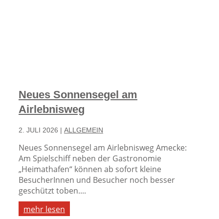
Neues Sonnensegel am
Airlebnisweg
2. JULI 2026
|
ALLGEMEIN
Neues Sonnensegel am Airlebnisweg Amecke:
Am Spielschiff neben der Gastronomie
„Heimathafen“ können ab sofort kleine
BesucherInnen und Besucher noch besser
geschützt toben....
mehr lesen