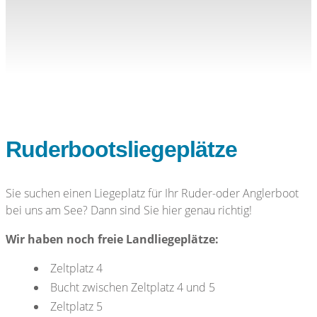
Ruderbootsliegeplätze
Sie suchen einen Liegeplatz für Ihr Ruder-oder Anglerboot
bei uns am See? Dann sind Sie hier genau richtig!
Wir haben noch freie Landliegeplätze:
Zeltplatz 4
Bucht zwischen Zeltplatz 4 und 5
Zeltplatz 5