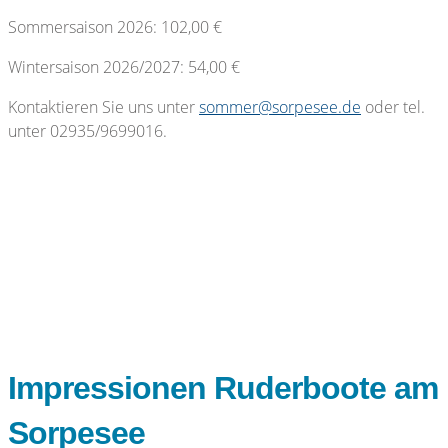
Sommersaison 2026: 102,00 €
Wintersaison 2026/2027: 54,00 €
Kontaktieren Sie uns unter
sommer@sorpesee.de
oder tel.
unter 02935/9699016.
Impressionen Ruderboote am
Sorpesee