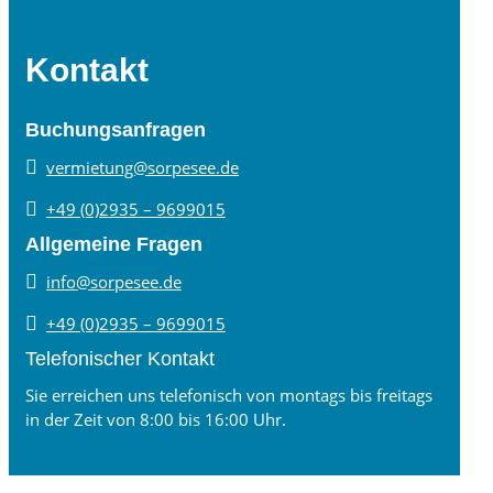
Kontakt
Buchungsanfragen

vermietung@sorpesee.de

+49 (0)2935 – 9699015
Allgemeine Fragen

info@sorpesee.de

+49 (0)2935 – 9699015
Telefonischer Kontakt
Sie erreichen uns telefonisch von montags bis freitags
in der Zeit von 8:00 bis 16:00 Uhr.