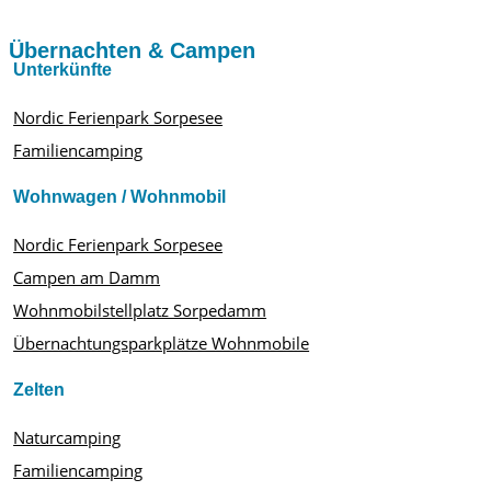
Übernachten & Campen
Unterkünfte
Nordic Ferienpark Sorpesee
Familiencamping
Wohnwagen / Wohnmobil
Nordic Ferienpark Sorpesee
Campen am Damm
Wohnmobilstellplatz Sorpedamm
Übernachtungsparkplätze Wohnmobile
Zelten
Naturcamping
Familiencamping